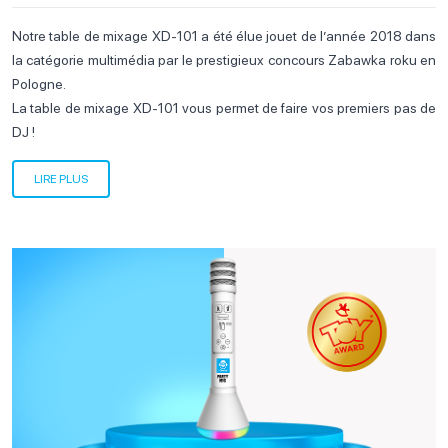
Notre table de mixage XD-101 a été élue jouet de l’année 2018 dans
la catégorie multimédia par le prestigieux concours Zabawka roku en
Pologne.
La table de mixage XD-101 vous permet de faire vos premiers pas de
DJ !
LIRE PLUS