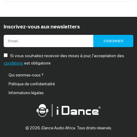
Inscrivez-vous aux newsletters
S'ABONNER
Si vous souhaitez recevoir des mises à jour, l'acceptation des
conditions
est obligatoire
Qui sommes-nous ?
Politique de confidentialité
Informations légales
© 2026
. iDance Audio Africa. Tous droits réservés.