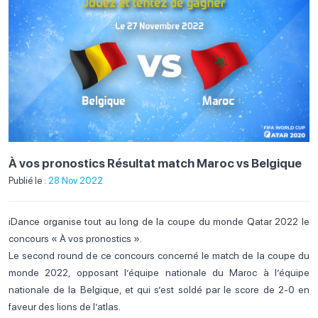
À vos pronostics Résultat match Maroc vs Belgique
Publié le :
28 Nov 2022
iDance organise tout au long de la coupe du monde Qatar 2022 le
concours « À vos pronostics ».
Le second round de ce concours concerné le match de la coupe du
monde 2022, opposant l’équipe nationale du Maroc à l’équipe
nationale de la Belgique, et qui s’est soldé par le score de 2-0 en
faveur des lions de l’atlas.