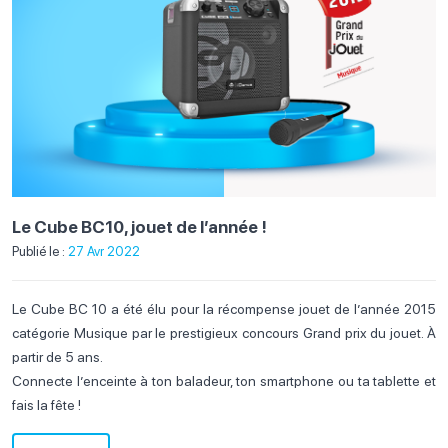
Le Cube BC10, jouet de l’année !
Publié le :
27 Avr 2022
Le Cube BC 10 a été élu pour la récompense jouet de l’année 2015
catégorie Musique par le prestigieux concours Grand prix du jouet. À
partir de 5 ans.
Connecte l’enceinte à ton baladeur, ton smartphone ou ta tablette et
fais la fête !