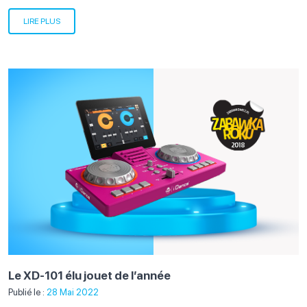
LIRE PLUS
Le XD-101 élu jouet de l’année
Publié le :
28 Mai 2022