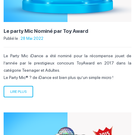
Le party Mic Nominé par Toy Award
Publié le :
28 Mai 2022
Le Party Mic iDance a été nominé pour la récompense jouet de
l’année par le prestigieux concours ToyAward en 2017 dans la
catégorie Teenager et Adultes.
Le Party Mic® ? de iDance est bien plus qu’un simple micro !
LIRE PLUS