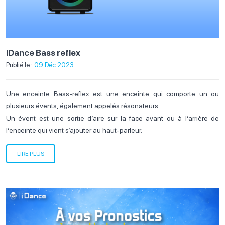
iDance Bass reflex
Publié le :
09 Déc 2023
Une enceinte Bass-reflex est une enceinte qui comporte un ou
plusieurs évents, également appelés résonateurs.
Un évent est une sortie d’aire sur la face avant ou à l’arrière de
l’enceinte qui vient s’ajouter au haut-parleur.
LIRE PLUS