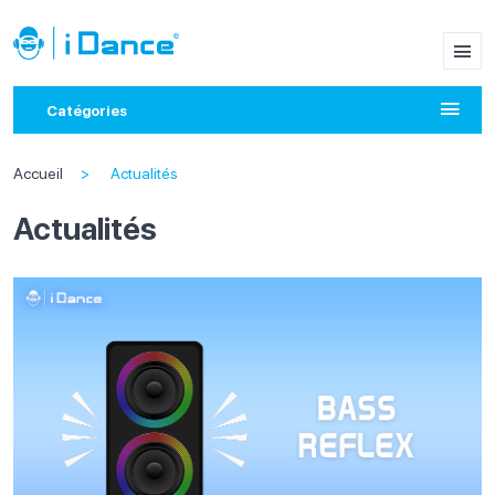
Catégories
Accueil
Actualités
Actualités