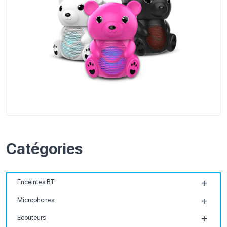
Catégories
Enceintes BT
Microphones
Ecouteurs