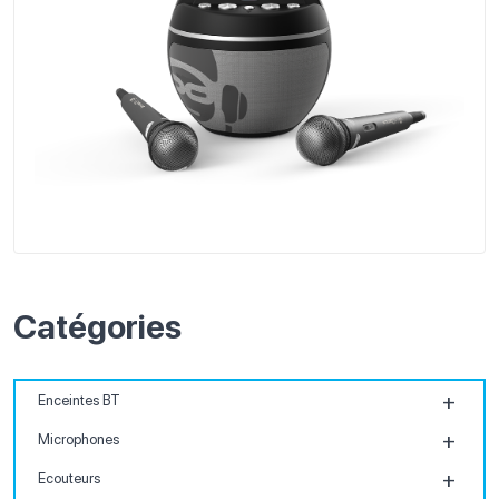
Catégories
Enceintes BT
Microphones
Ecouteurs