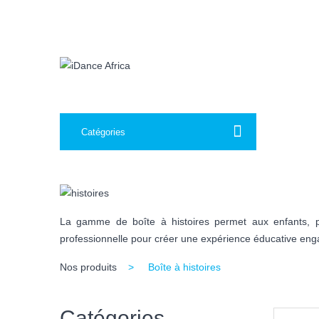
Catégories
La gamme de boîte à histoires permet aux enfants, pa
professionnelle pour créer une expérience éducative en
Nos produits
Boîte à histoires
Catégories