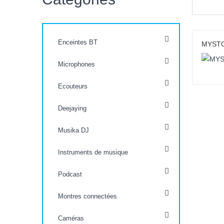
Enceintes BT
MYSTO
Microphones
Ecouteurs
Deejaying
Musika DJ
Instruments de musique
Podcast
Montres connectées
Caméras