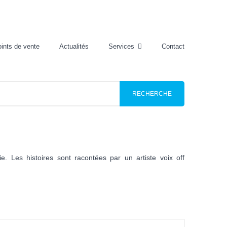
ints de vente
Actualités
Services
Contact
 Les histoires sont racontées par un artiste voix off