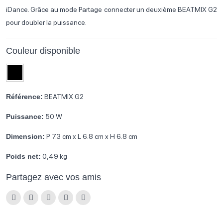
iDance. Grâce au mode Partage connecter un deuxième BEATMIX G2
pour doubler la puissance.
Couleur disponible
Référence:
BEATMIX G2
Puissance:
50 W
Dimension:
P 7.3 cm x L 6.8 cm x H 6.8 cm
Poids net:
0,49 kg
Partagez avec vos amis