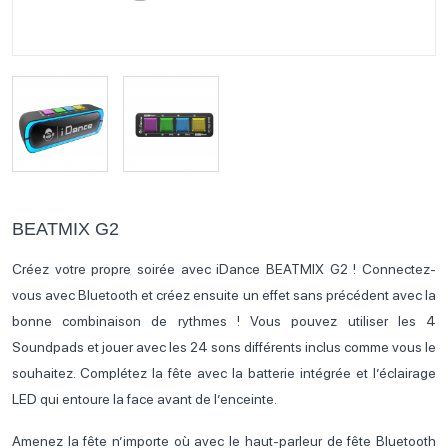
BEATMIX G2
Créez votre propre soirée avec iDance BEATMIX G2 ! Connectez-
vous avec Bluetooth et créez ensuite un effet sans précédent avec la
bonne combinaison de rythmes ! Vous pouvez utiliser les 4
Soundpads et jouer avec les 24 sons différents inclus comme vous le
souhaitez. Complétez la fête avec la batterie intégrée et l’éclairage
LED qui entoure la face avant de l’enceinte.
Amenez la fête n’importe où avec le haut-parleur de fête Bluetooth