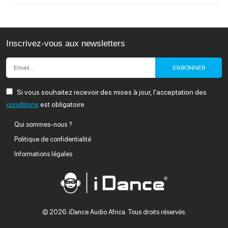
Inscrivez-vous aux newsletters
S'ABONNER
Si vous souhaitez recevoir des mises à jour, l'acceptation des
conditions
est obligatoire
Qui sommes-nous ?
Politique de confidentialité
Informations légales
© 2026
. iDance Audio Africa. Tous droits réservés.