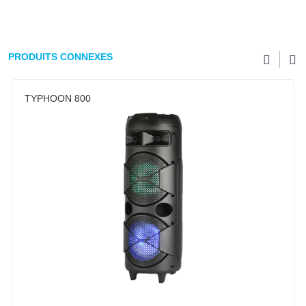
PRODUITS CONNEXES
TYPHOON 800