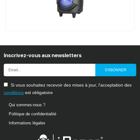
Inscrivez-vous aux newsletters
S'ABONNER
Si vous souhaitez recevoir des mises à jour, l'acceptation des
conditions
est obligatoire
Qui sommes-nous ?
Politique de confidentialité
Informations légales