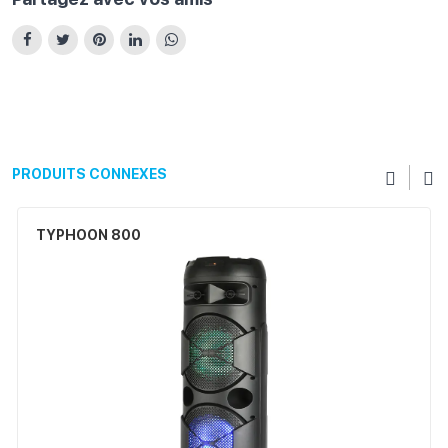
PRODUITS CONNEXES
TYPHOON 800