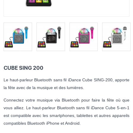
CUBE SING 200
Le haut-parleur Bluetooth sans fil iDance Cube SING-200, apporte
la fête avec de la musique et des lumières.
Connectez votre musique via Bluetooth pour faire la fête où que
vous alliez. Le haut-parleur Bluetooth sans fil iDance Cube 5-en-1
est compatible avec les smartphones, tablettes et autres appareils
compatibles Bluetooth iPhone et Android.