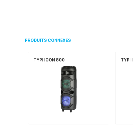
PRODUITS CONNEXES
TYPHOON 800
TYPH