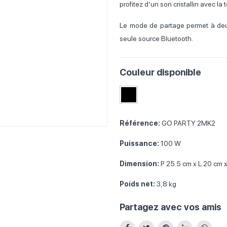
profitez d’un son cristallin avec l
Le mode de partage permet à de
seule source Bluetooth.
Couleur disponible
Référence:
GO PARTY 2MK2
Puissance:
100 W
Dimension:
P 25.5 cm x L 20 cm 
Poids net:
3,8 kg
Partagez avec vos amis