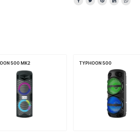
OON 500 MK2
TYPHOON 500