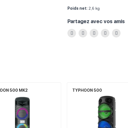
Poids net:
2,6 kg
Partagez avec vos amis
OON 500 MK2
TYPHOON 500