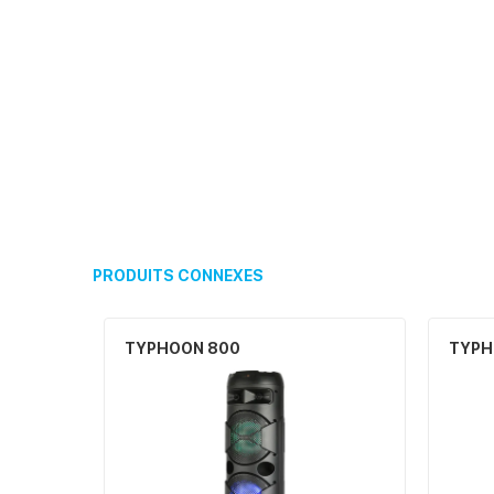
PRODUITS CONNEXES
TYPHOON 800
TYPH