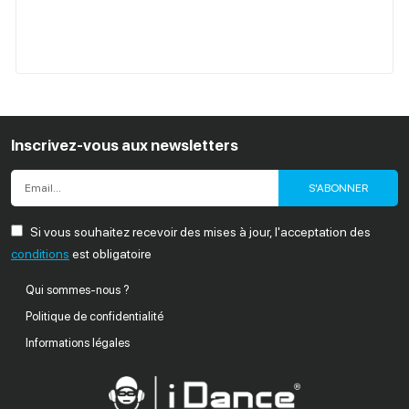
Inscrivez-vous aux newsletters
S'ABONNER
Si vous souhaitez recevoir des mises à jour, l'acceptation des
conditions
est obligatoire
Qui sommes-nous ?
Politique de confidentialité
Informations légales