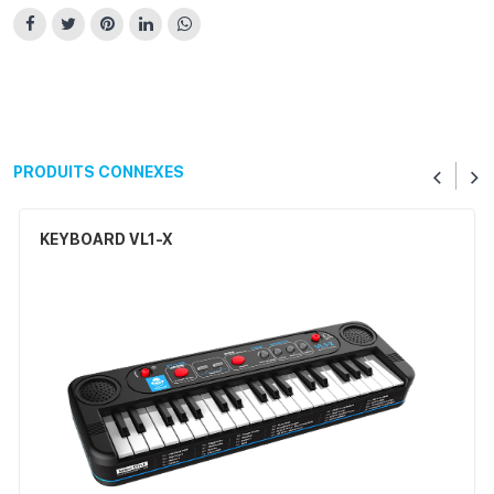
PRODUITS CONNEXES
KEYBOARD VL1-X