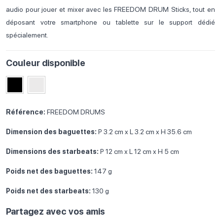
audio pour jouer et mixer avec les FREEDOM DRUM Sticks, tout en
déposant votre smartphone ou tablette sur le support dédié
spécialement.
Couleur disponible
Référence:
FREEDOM DRUMS
Dimension des baguettes:
P 3.2 cm x L 3.2 cm x H 35.6 cm
Dimensions des starbeats:
P 12 cm x L 12 cm x H 5 cm
Poids net des baguettes:
147 g
Poids net des starbeats:
130 g
Partagez avec vos amis