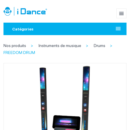
Catégories
Nos produits
Instruments de musique
Drums
FREEDOM DRUM