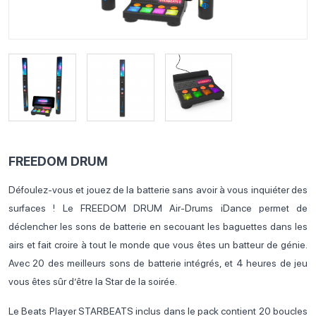
FREEDOM DRUM
Défoulez-vous et jouez de la batterie sans avoir à vous inquiéter des
surfaces ! Le FREEDOM DRUM Air-Drums iDance permet de
déclencher les sons de batterie en secouant les baguettes dans les
airs et fait croire à tout le monde que vous êtes un batteur de génie.
Avec 20 des meilleurs sons de batterie intégrés, et 4 heures de jeu
vous êtes sûr d’être la Star de la soirée.
Le Beats Player STARBEATS inclus dans le pack contient 20 boucles