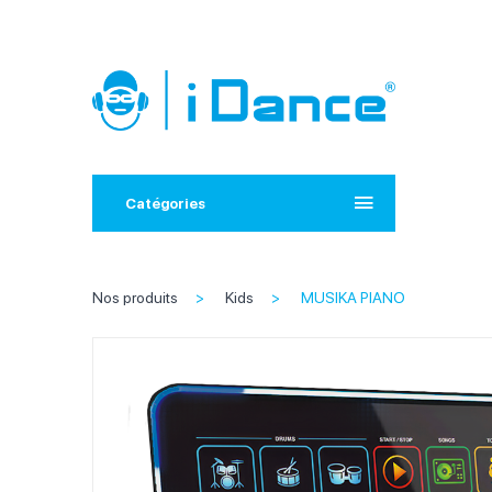
Catégories
Nos produits
Kids
MUSIKA PIANO