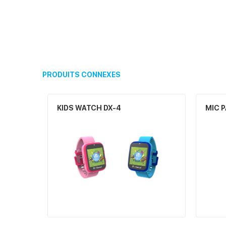
PRODUITS CONNEXES
KIDS WATCH DX-4
MIC 