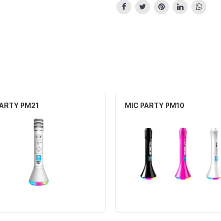
PARTY PM21
MIC PARTY PM10