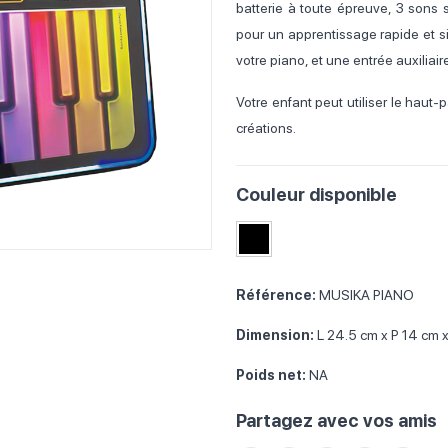
batterie à toute épreuve, 3 sons
pour un apprentissage rapide et s
votre piano, et une entrée auxiliai
Votre enfant peut utiliser le haut-
créations.
Couleur disponible
Référence:
MUSIKA PIANO
Dimension:
L 24.5 cm x P 14 cm 
Poids net:
NA
Partagez avec vos amis