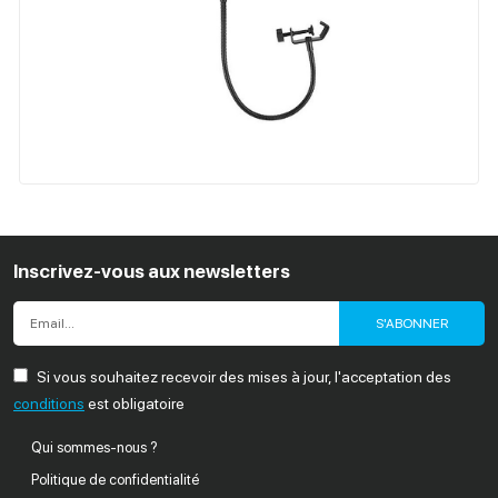
Inscrivez-vous aux newsletters
S'ABONNER
Si vous souhaitez recevoir des mises à jour, l'acceptation des
conditions
est obligatoire
Qui sommes-nous ?
Politique de confidentialité