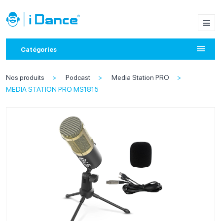
Catégories
Nos produits
Podcast
Media Station PRO
MEDIA STATION PRO MS1815