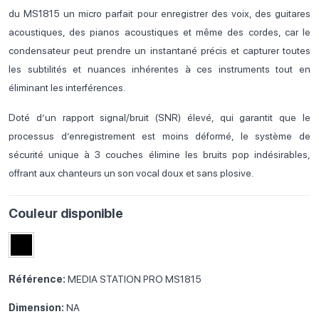
du MS1815 un micro parfait pour enregistrer des voix, des guitares
acoustiques, des pianos acoustiques et même des cordes, car le
condensateur peut prendre un instantané précis et capturer toutes
les subtilités et nuances inhérentes à ces instruments tout en
éliminant les interférences.
Doté d’un rapport signal/bruit (SNR) élevé, qui garantit que le
processus d’enregistrement est moins déformé, le système de
sécurité unique à 3 couches élimine les bruits pop indésirables,
offrant aux chanteurs un son vocal doux et sans plosive.
Couleur disponible
Référence:
MEDIA STATION PRO MS1815
Dimension:
NA