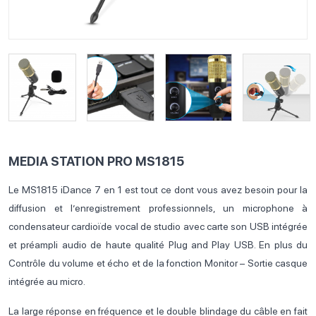
MEDIA STATION PRO MS1815
Le MS1815 iDance 7 en 1 est tout ce dont vous avez besoin pour la
diffusion et l’enregistrement professionnels, un microphone à
condensateur cardioïde vocal de studio avec carte son USB intégrée
et préampli audio de haute qualité Plug and Play USB. En plus du
Contrôle du volume et écho et de la fonction Monitor – Sortie casque
intégrée au micro.
La large réponse en fréquence et le double blindage du câble en fait