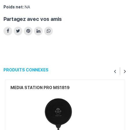
Poids net:
NA
Partagez avec vos amis
PRODUITS CONNEXES
MEDIA STATION PRO MS1819