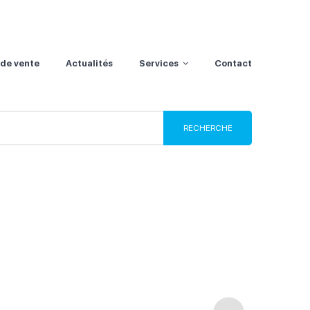
 de vente
Actualités
Services
Contact