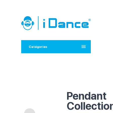
Catégories
Pendant
Collectio