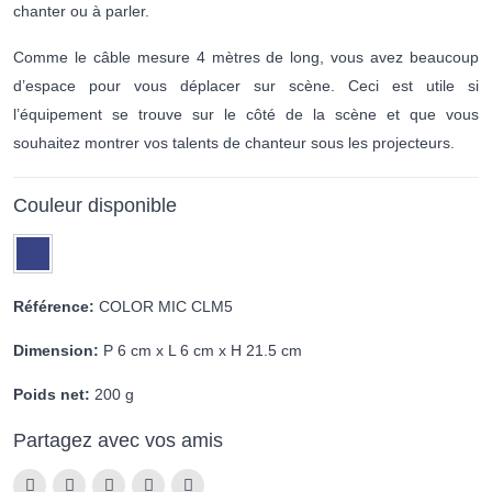
chanter ou à parler.
Comme le câble mesure 4 mètres de long, vous avez beaucoup
d’espace pour vous déplacer sur scène. Ceci est utile si
l’équipement se trouve sur le côté de la scène et que vous
souhaitez montrer vos talents de chanteur sous les projecteurs.
Couleur disponible
Référence:
COLOR MIC CLM5
Dimension:
P 6 cm x L 6 cm x H 21.5 cm
Poids net:
200 g
Partagez avec vos amis