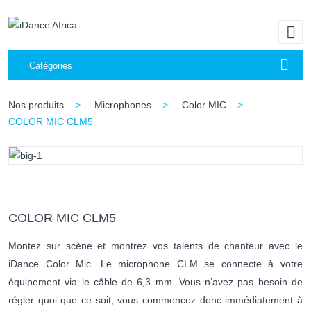
Catégories
Nos produits
Microphones
Color MIC
COLOR MIC CLM5
COLOR MIC CLM5
Montez sur scène et montrez vos talents de chanteur avec le
iDance Color Mic. Le microphone CLM se connecte à votre
équipement via le câble de 6,3 mm. Vous n’avez pas besoin de
régler quoi que ce soit, vous commencez donc immédiatement à