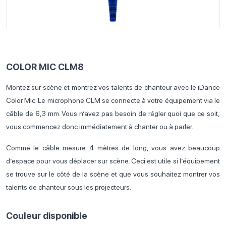
COLOR MIC CLM8
Montez sur scène et montrez vos talents de chanteur avec le iDance
Color Mic. Le microphone CLM se connecte à votre équipement via le
câble de 6,3 mm. Vous n’avez pas besoin de régler quoi que ce soit,
vous commencez donc immédiatement à chanter ou à parler.
Comme le câble mesure 4 mètres de long, vous avez beaucoup
d’espace pour vous déplacer sur scène. Ceci est utile si l’équipement
se trouve sur le côté de la scène et que vous souhaitez montrer vos
talents de chanteur sous les projecteurs.
Couleur disponible