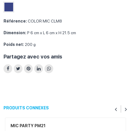
Référence:
COLOR MIC CLM8
Dimension:
P 6 cm x L 6 cm x H 21.5 cm
Poids net:
200 g
Partagez avec vos amis
PRODUITS CONNEXES
MIC PARTY PM21