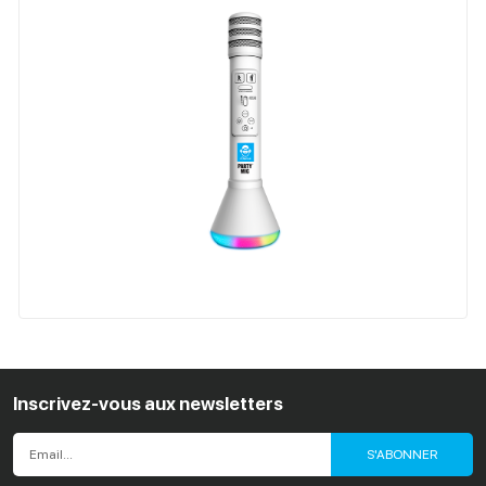
Inscrivez-vous aux newsletters
S'ABONNER